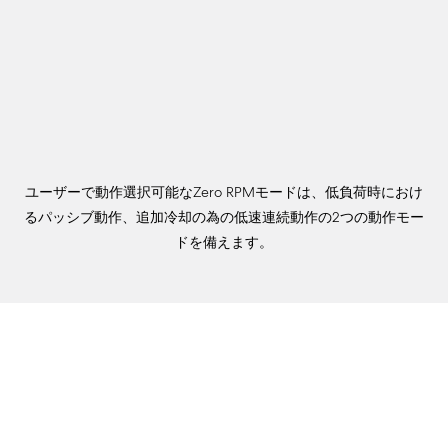
ユーザーで動作選択可能なZero RPMモードは、低負荷時におけ
るパッシブ動作、追加冷却の為の低速連続動作の2つの動作モー
ドを備えます。