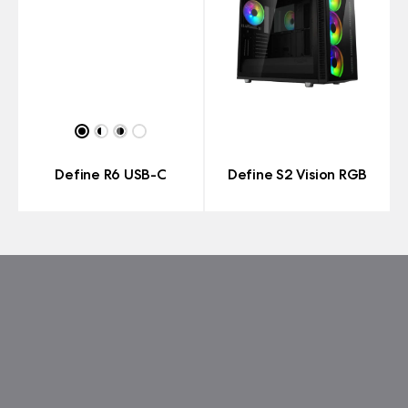
Define R6 USB-C
Define S2 Vision RGB