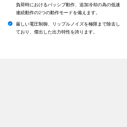
負荷時におけるパッシブ動作、追加冷却の為の低速
連続動作の2つの動作モードを備えます。
厳しい電圧制御、リップルノイズを極限まで除去し
ており、傑出した出力特性を誇ります。