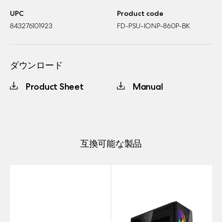
UPC
Product code
843276101923
FD-PSU-IONP-860P-BK
ダウンロード
Product Sheet
Manual
互換可能な製品