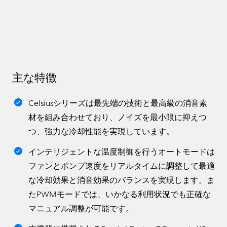
主な特徴
Celsiusシリーズは最先端の技術と最高級の消音素
材を組み合わせており、ノイズを最小限に抑えつ
つ、強力な冷却性能を実現しています。
インテリジェントな温度制御を行うオートモードは
ファンとポンプ速度をリアルタイムに調整して最適
な冷却効果と消音効果のバランスを実現します。ま
たPWMモードでは、いかなる利用状況でも正確な
マニュアル調整が可能です。