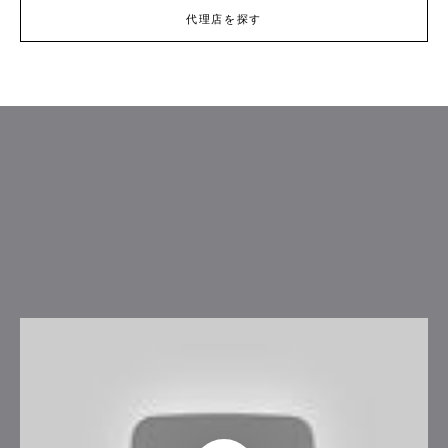
代理店を探す