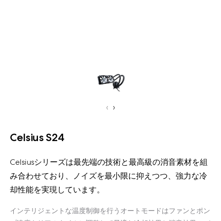
‹
›
Celsius S24
Celsiusシリーズは最先端の技術と最高級の消音素材を組
み合わせており、ノイズを最小限に抑えつつ、強力な冷
却性能を実現しています。
インテリジェントな温度制御を行うオートモードはファンとポン