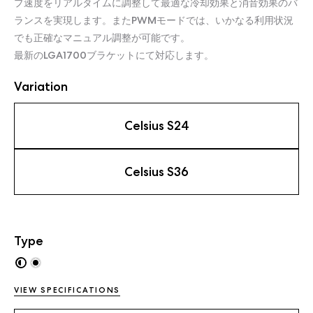
プ速度をリアルタイムに調整して最適な冷却効果と消音効果のバ
ランスを実現します。またPWMモードでは、いかなる利用状況
でも正確なマニュアル調整が可能です。
最新のLGA1700ブラケットにて対応します。
Variation
Celsius S24
Celsius S36
Type
VIEW SPECIFICATIONS