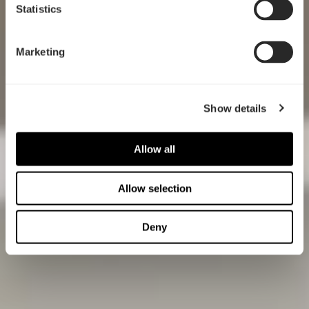
Statistics
Marketing
Show details
Allow all
Allow selection
Deny