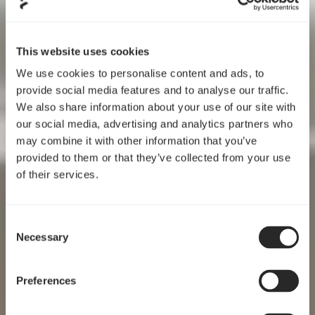
This website uses cookies
We use cookies to personalise content and ads, to
provide social media features and to analyse our traffic.
We also share information about your use of our site with
our social media, advertising and analytics partners who
may combine it with other information that you’ve
provided to them or that they’ve collected from your use
of their services.
Consent
Necessary
Selection
Preferences