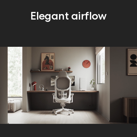
Elegant airflow