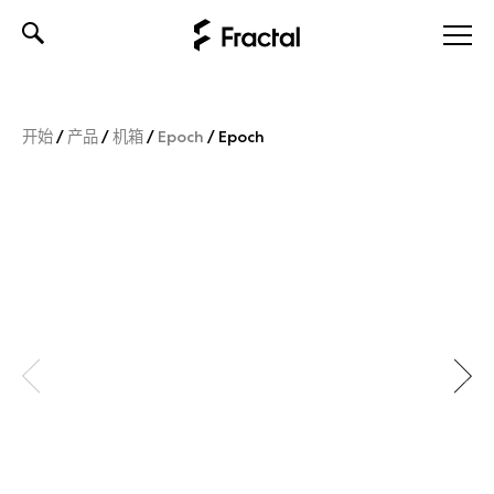
Skip
to
content
开始
/
产品
/
机箱
/
Epoch
/
Epoch