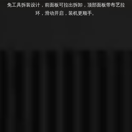
免工具
拆装
设计，前面板可拉出拆卸，顶部面板带
布艺
拉
环，滑动开启，装机更顺手
。