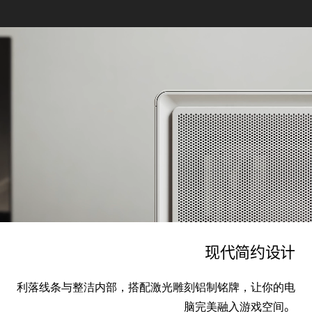
现代简约设计
利落线条与整洁内部，搭配激光雕刻铝制铭牌，让你的电
脑完美融入游戏空间
。