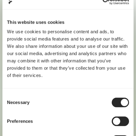
This website uses cookies
We use cookies to personalise content and ads, to
provide social media features and to analyse our traffic.
We also share information about your use of our site with
our social media, advertising and analytics partners who
may combine it with other information that you’ve
provided to them or that they’ve collected from your use
of their services.
Consent
Necessary
Selection
Preferences