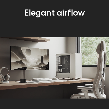
Elegant airflow