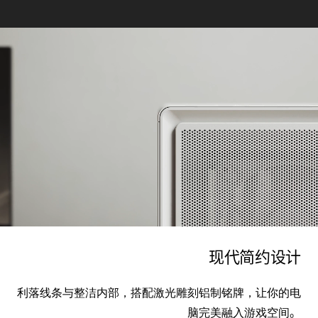
现代简约设计
利落线条与整洁内部，搭配激光雕刻铝制铭牌，让你的电
脑完美融入游戏空间
。