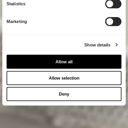
Statistics
Marketing
Show details
Allow all
Allow selection
Deny