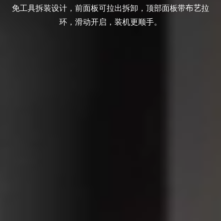
免工具
拆装
设计，前面板可拉出拆卸，顶部面板带
布艺
拉
环，滑动开启，装机更顺手
。