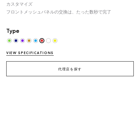
カスタマイズ
フロントメッシュパネルの交換は、たった数秒で完了
Type
VIEW SPECIFICATIONS
代理店を探す