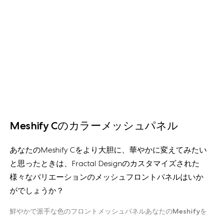
Meshify Cのカラーメッシュパネル
あなたのMeshify Cをより大胆に、華やかに変えてみたい
と思ったときは、Fractal Designのカスタマイズされた
様々なバリエーションのメッシュフロントパネルはいか
がでしょうか？
鮮やかで派手な色のフロントメッシュパネルあなたのMeshifyを