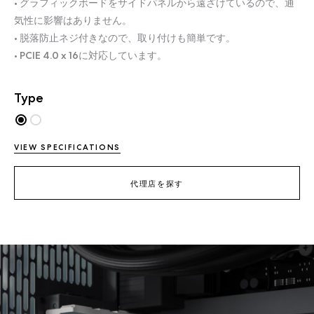
• グラフィックボードをサイドパネルから遠ざけているので、通
気性に影響はありません。
• 脱落防止ネジ付きなので、取り付けも簡単です。
• PCIE 4.0 x 16に対応しています。
Type
VIEW SPECIFICATIONS
代理店を探す