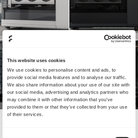
This website uses cookies
We use cookies to personalise content and ads, to
provide social media features and to analyse our traffic.
We also share information about your use of our site with
our social media, advertising and analytics partners who
may combine it with other information that you’ve
provided to them or that they’ve collected from your use
of their services.
仕様
Consent