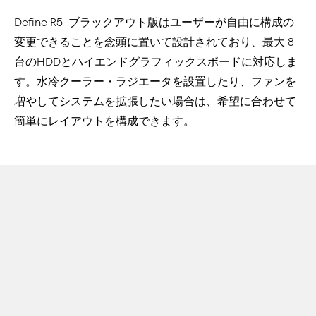
Define R5 ブラックアウト版はユーザーが自由に構成の
変更できることを念頭に置いて設計されており、最大 8
台のHDDとハイエンドグラフィックスボードに対応しま
す。水冷クーラー・ラジエータを設置したり、ファンを
増やしてシステムを拡張したい場合は、希望に合わせて
簡単にレイアウトを構成できます。