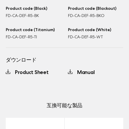
Product code (Black)
Product code (Blackout)
FD-CA-DEF-R5-BK
FD-CA-DEF-R5-BKO
Product code (Titanium)
Product code (White)
FD-CA-DEF-R5-TI
FD-CA-DEF-R5-WT
ダウンロード
Product Sheet
Manual
互換可能な製品