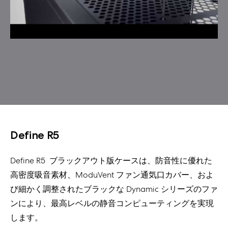
Define R5
Define R5 ブラックアウト版ケースは、防音性に優れた
高密度吸音素材、ModuVent ファン通気口カバー、およ
び細かく調整されたブラックな Dynamic シリーズのファ
ンにより、最高レベルの静音コンピューティングを実現
します。