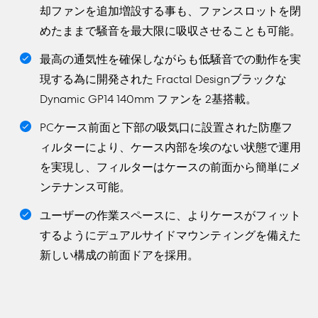
却ファンを追加増設する事も、ファンスロットを閉
めたままで騒音を最大限に吸収させることも可能。
最高の通気性を確保しながらも低騒音での動作を実
現する為に開発された Fractal Designブラックな
Dynamic GP14 140mm ファンを 2基搭載。
PCケース前面と下部の吸気口に設置された防塵フ
ィルターにより、ケース内部を埃のない状態で運用
を実現し、フィルターはケースの前面から簡単にメ
ンテナンス可能。
ユーザーの作業スペースに、よりケースがフィット
するようにデュアルサイドマウンティングを備えた
新しい構成の前面ドアを採用。