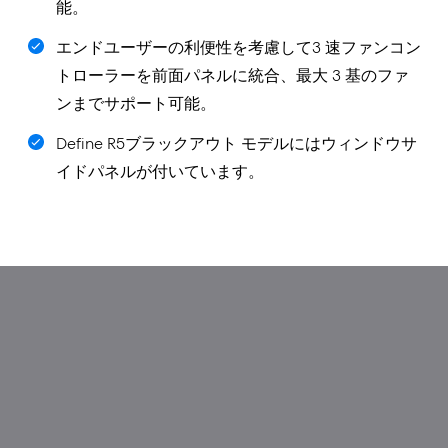
能。
エンドユーザーの利便性を考慮して3 速ファンコン
トローラーを前面パネルに統合、最大 3 基のファ
ンまでサポート可能。
Define R5ブラックアウト モデルにはウィンドウサ
イドパネルが付いています。