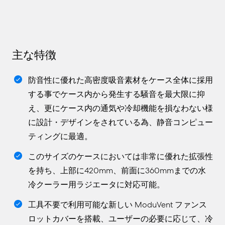
主な特徴
防音性に優れた高密度吸音素材をケース全体に採用
する事でケース内から発生する騒音を最大限に抑
え、更にケース内の通気や冷却機能を損なわない様
に設計・デザインをされている為、静音コンピュー
ティングに最適。
このサイズのケースにおいては非常に優れた拡張性
を持ち、上部に420mm、前面に360mmまでの水
冷クーラー用ラジエータに対応可能。
工具不要で利用可能な新しい ModuVent ファンス
ロットカバーを搭載、ユーザーの必要に応じて、冷