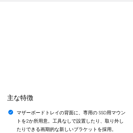
主な特徴
マザーボードトレイの背面に、専用の SSD用マウン
トを2か所用意。工具なしで設置したり、取り外し
たりできる画期的な新しいブラケットを採用。