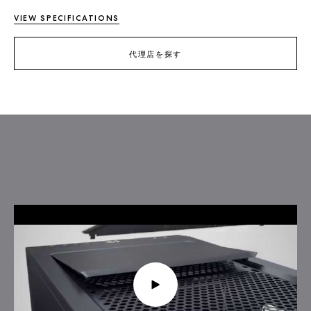
VIEW SPECIFICATIONS
代理店を探す