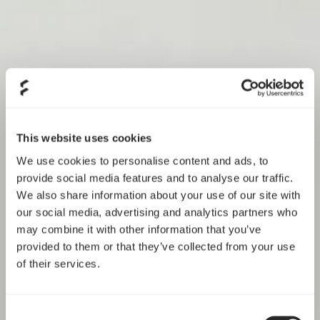
This website uses cookies
We use cookies to personalise content and ads, to
provide social media features and to analyse our traffic.
We also share information about your use of our site with
our social media, advertising and analytics partners who
may combine it with other information that you’ve
provided to them or that they’ve collected from your use
of their services.
Consent