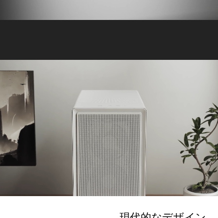
現代的なデザイン