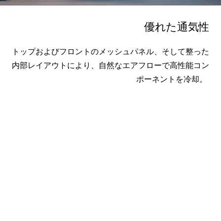
優れた通気性
トップおよびフロント
のメッシュパネル、
そして
整った
内部レイアウトにより、自然なエアフローで高性能コン
ポーネントを冷却。