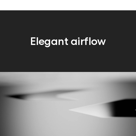
Elegant airflow