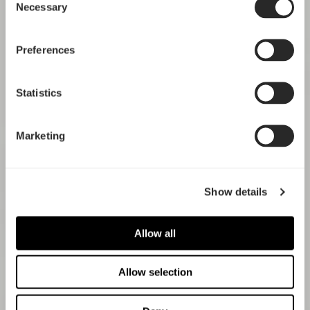
Necessary
Selection
Preferences
Statistics
Marketing
Show details
Allow all
Allow selection