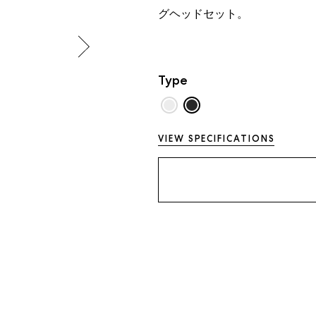
グヘッドセット。
Type
VIEW SPECIFICATIONS