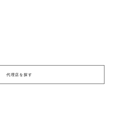
代理店を探す