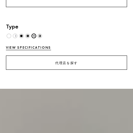
Type
VIEW SPECIFICATIONS
代理店を探す