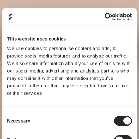
This website uses cookies
We use cookies to personalise content and ads, to
provide social media features and to analyse our traffic.
We also share information about your use of our site with
our social media, advertising and analytics partners who
may combine it with other information that you’ve
provided to them or that they’ve collected from your use
of their services.
Consent
Necessary
Selection