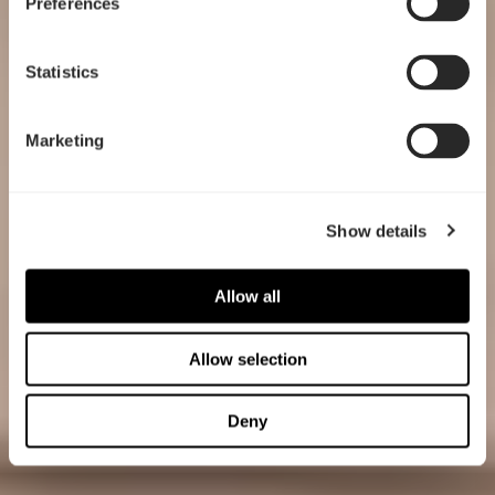
Preferences
Statistics
Marketing
Show details
Allow all
Allow selection
Deny