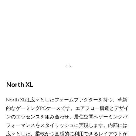
‹
›
North XL
North XLは広々としたフォームファクターを持つ、革新
的なゲーミングPCケースです。エアフロー構造とデザイ
ンのエッセンスを組み合わせ、居住空間へゲーミングパ
フォーマンスをスタイリッシュに実現します。内部には
広々とした、柔軟かつ直感的に利用できるレイアウトが