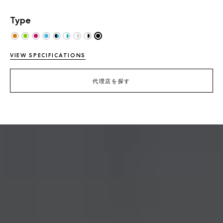
Type
VIEW SPECIFICATIONS
代理店を探す