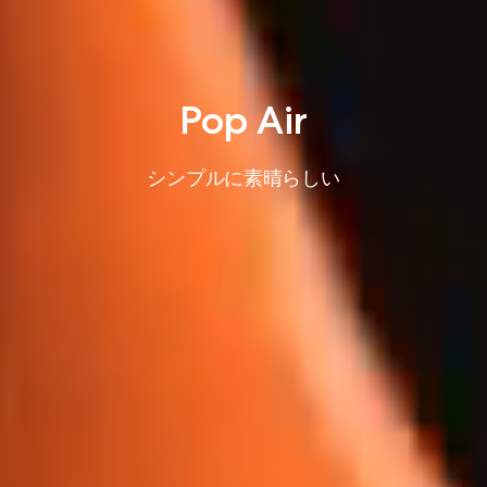
Pop Air
シンプルに素晴らしい