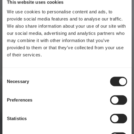
This website uses cookies
We use cookies to personalise content and ads, to
provide social media features and to analyse our traffic.
We also share information about your use of our site with
our social media, advertising and analytics partners who
may combine it with other information that you’ve
provided to them or that they’ve collected from your use
of their services.
Consent
Necessary
Selection
Preferences
Statistics