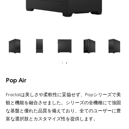
‹
›
Pop Air
Fractalは美しさや柔軟性に妥協せず、Popシリーズで美
観と機能を融合させました。シリーズの全機種にて強固
な基盤と優れた品質を備えており、全てのユーザーに豊
富な選択肢とカスタマイズ性を提供します。