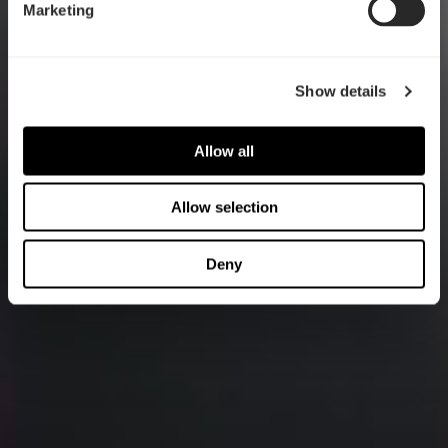
Marketing
Show details
Allow all
Allow selection
Deny