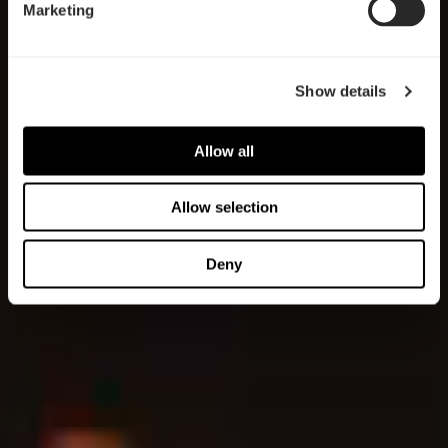
Marketing
Show details
Allow all
Allow selection
Deny