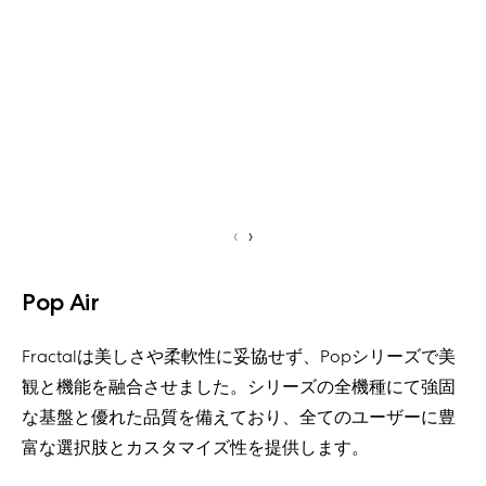
‹
›
Pop Air
Fractalは美しさや柔軟性に妥協せず、Popシリーズで美
観と機能を融合させました。シリーズの全機種にて強固
な基盤と優れた品質を備えており、全てのユーザーに豊
富な選択肢とカスタマイズ性を提供します。