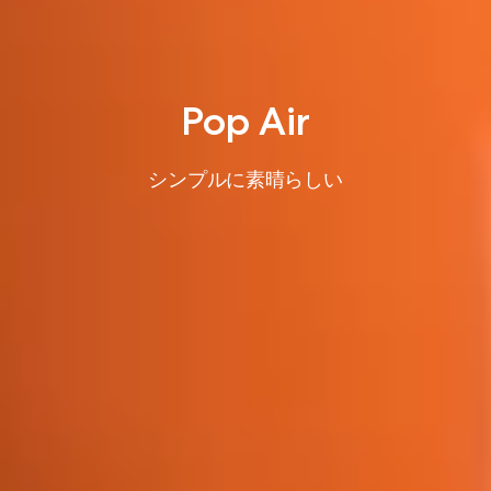
Pop Air
シンプルに素晴らしい