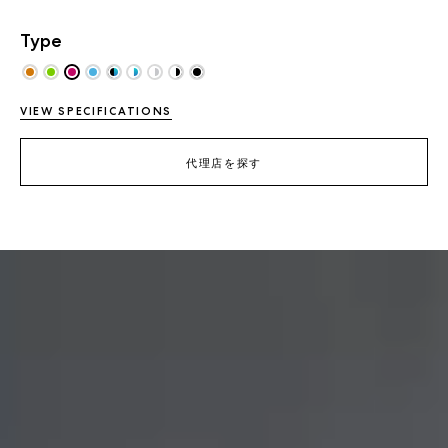
Type
VIEW SPECIFICATIONS
代理店を探す