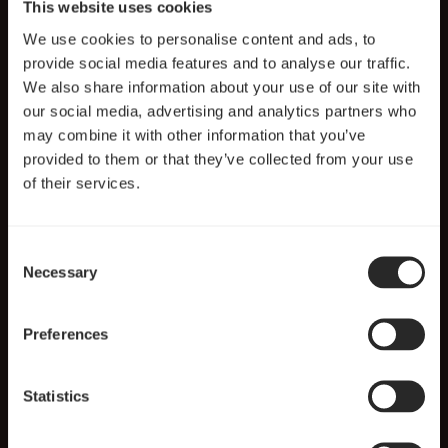
This website uses cookies
We use cookies to personalise content and ads, to
provide social media features and to analyse our traffic.
We also share information about your use of our site with
our social media, advertising and analytics partners who
may combine it with other information that you’ve
provided to them or that they’ve collected from your use
of their services.
Consent
Necessary
Selection
Preferences
Statistics