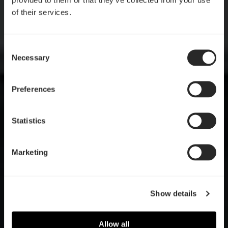
of their services.
Consent
Necessary
Selection
Preferences
Statistics
Marketing
Show details
Allow all