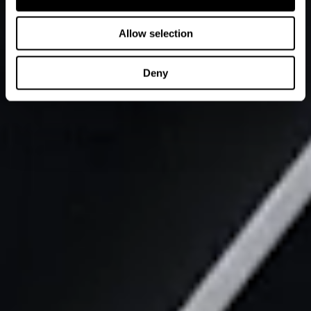
Allow selection
Deny