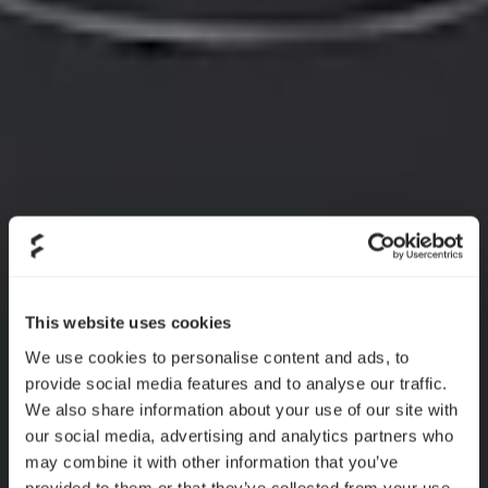
This website uses cookies
We use cookies to personalise content and ads, to
provide social media features and to analyse our traffic.
We also share information about your use of our site with
our social media, advertising and analytics partners who
may combine it with other information that you’ve
provided to them or that they’ve collected from your use