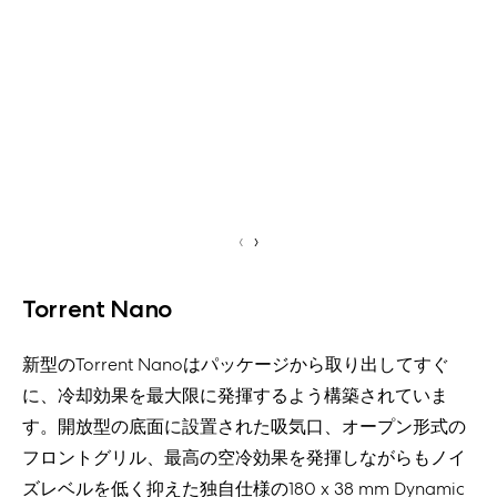
‹
›
Torrent Nano
新型のTorrent Nanoはパッケージから取り出してすぐ
に、冷却効果を最大限に発揮するよう構築されていま
す。開放型の底面に設置された吸気口、オープン形式の
フロントグリル、最高の空冷効果を発揮しながらもノイ
ズレベルを低く抑えた独自仕様の180 x 38 mm Dynamic