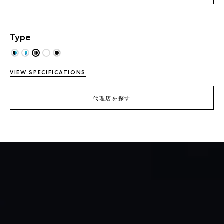
Type
VIEW SPECIFICATIONS
代理店を探す