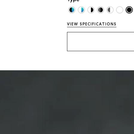
VIEW SPECIFICATIONS