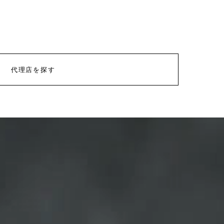
代理店を探す