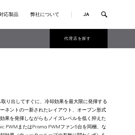
対応製品
弊社について
JA
代理店を探す
ジから取り出してすぐに、冷却効果を最大限に発揮する
ーネントの一新されたレイアウト、オープン形式
効果を発揮しながらもノイズレベルを低く抑えた
namic PWMまたはPrisma PWMファン5台を同梱、な