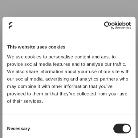
This website uses cookies
We use cookies to personalise content and ads, to
provide social media features and to analyse our traffic.
We also share information about your use of our site with
our social media, advertising and analytics partners who
may combine it with other information that you’ve
provided to them or that they’ve collected from your use
of their services.
Consent
Necessary
Selection