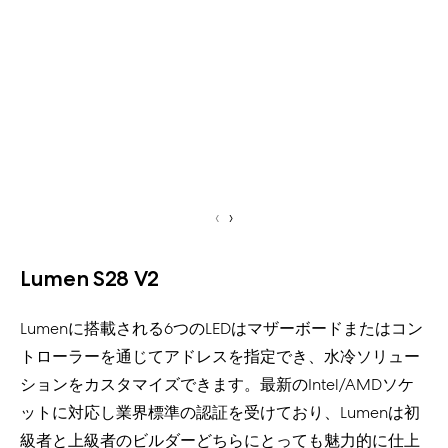
‹
›
Lumen S28 V2
Lumenに搭載される6つのLEDはマザーボードまたはコン
トローラーを通じてアドレスを指定でき、水冷ソリュー
ションをカスタマイズできます。最新のIntel/AMDソケ
ットに対応し業界標準の認証を受けており、Lumenは初
級者と上級者のビルダーどちらにとっても魅力的に仕上