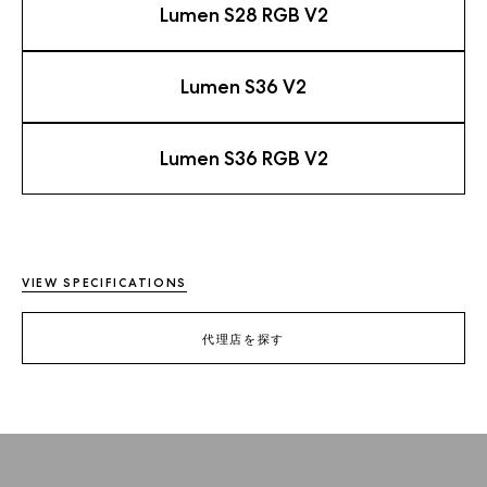
Lumen S28 RGB V2
Lumen S36 V2
Lumen S36 RGB V2
VIEW SPECIFICATIONS
代理店を探す