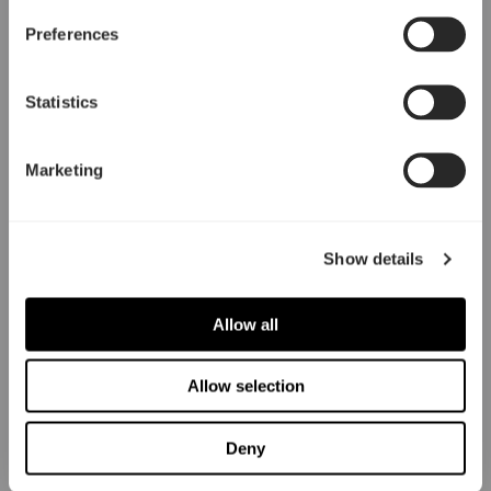
Preferences
Statistics
Marketing
Show details
Allow all
Allow selection
Deny