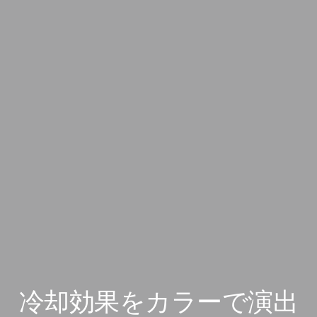
冷却効果をカラーで演出