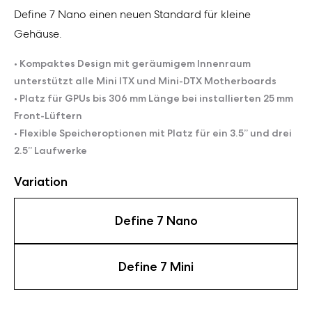
Define 7 Nano einen neuen Standard für kleine
Gehäuse.
• Kompaktes Design mit geräumigem Innenraum
unterstützt alle Mini ITX und Mini-DTX Motherboards
• Platz für GPUs bis 306 mm Länge bei installierten 25 mm
Front-Lüftern
• Flexible Speicheroptionen mit Platz für ein 3.5” und drei
2.5” Laufwerke
Variation
Define 7 Nano
Define 7 Mini