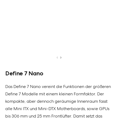
‹
›
Define 7 Nano
Das Define 7 Nano vereint die Funktionen der größeren
Define 7 Modelle mit einem kleinen Formfaktor. Der
kompakte, aber dennoch geräumige Innenraum fasst
alle Mini ITX und Mini-DTX Motherboards, sowie GPUs
bis 306 mm und 25 mm Frontlüfter. Damit setzt das