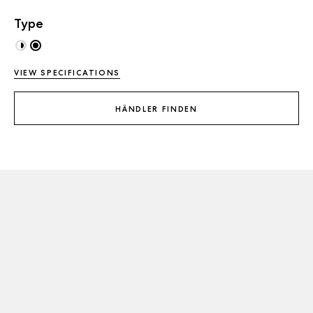
Type
VIEW SPECIFICATIONS
HÄNDLER FINDEN