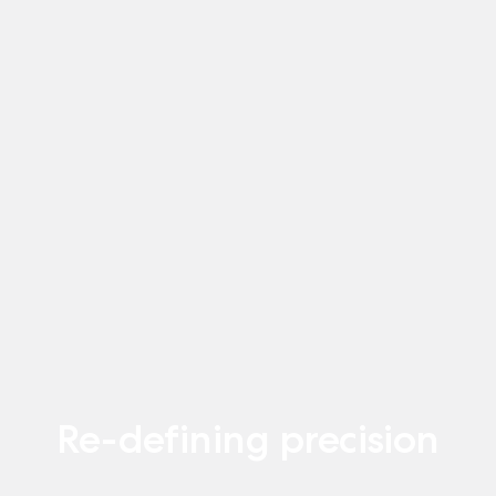
Re-defining precision