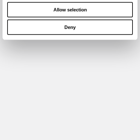
Allow selection
Deny