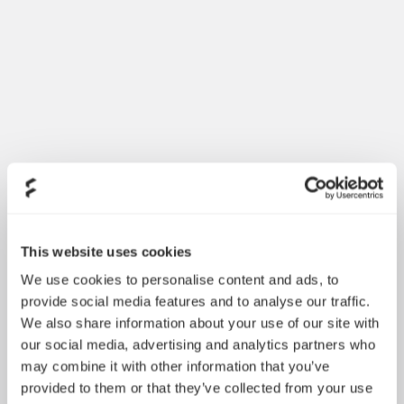
This website uses cookies
We use cookies to personalise content and ads, to
provide social media features and to analyse our traffic.
We also share information about your use of our site with
our social media, advertising and analytics partners who
may combine it with other information that you’ve
provided to them or that they’ve collected from your use