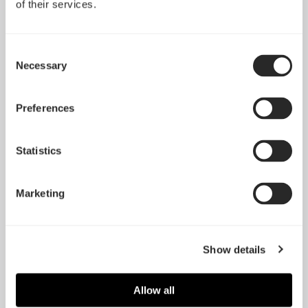
of their services.
Consent
Necessary
Selection
Preferences
Statistics
Marketing
Show details
Allow all