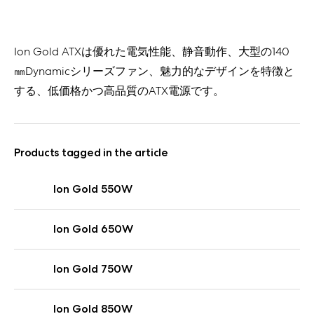
Ion Gold ATXは優れた電気性能、静音動作、大型の140
㎜Dynamicシリーズファン、魅力的なデザインを特徴と
する、低価格かつ高品質のATX電源です。
Products tagged in the article
Ion Gold 550W
Ion Gold 650W
Ion Gold 750W
Ion Gold 850W