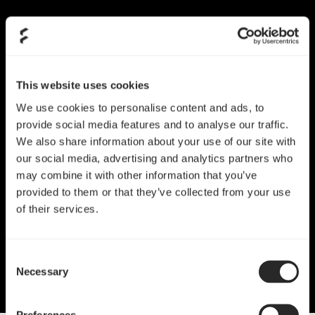
This website uses cookies
We use cookies to personalise content and ads, to
provide social media features and to analyse our traffic.
We also share information about your use of our site with
our social media, advertising and analytics partners who
may combine it with other information that you’ve
provided to them or that they’ve collected from your use
of their services.
Consent
Necessary
Selection
Preferences