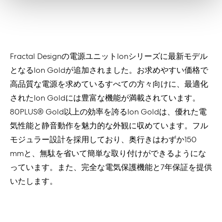
Fractal Designの電源ユニットIonシリーズに最新モデル
となるIon Goldが追加されました。お求めやすい価格で
高品質な電源を求めているすべての方々向けに、最適化
されたIon Goldには豊富な機能が満載されています。
80PLUS® Gold以上の効率を誇るIon Goldは、優れた電
気性能と静音動作を魅力的な外観に収めています。フル
モジュラー設計を採用しており、奥行きはわずか150
mmと、無駄を省いて簡単な取り付けができるようにな
っています。また、完全な電気保護機能と7年保証を提供
いたします。