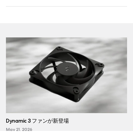
Dynamic 3 ファンが新登場
May 21, 2026