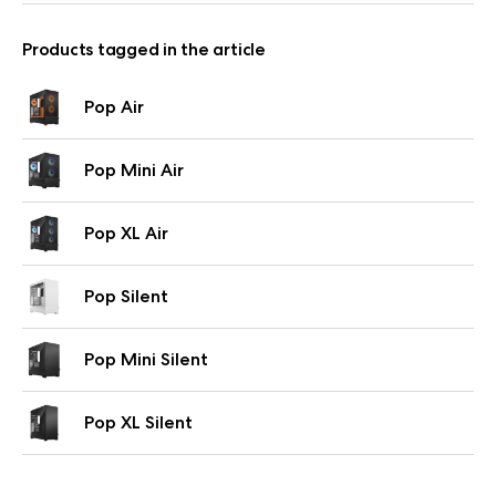
Products tagged in the article
Pop Air
Pop Mini Air
Pop XL Air
Pop Silent
Pop Mini Silent
Pop XL Silent