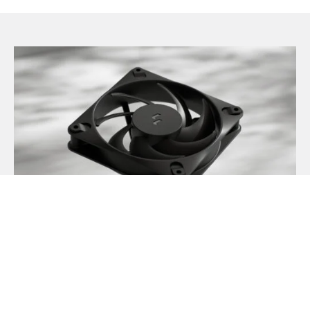
Dynamic 3 ファンが新登場
May 21, 2026