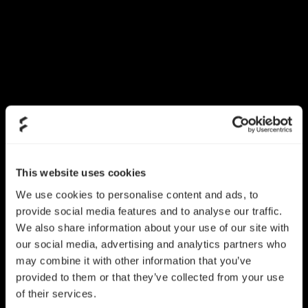
This website uses cookies
We use cookies to personalise content and ads, to
provide social media features and to analyse our traffic.
We also share information about your use of our site with
our social media, advertising and analytics partners who
may combine it with other information that you’ve
provided to them or that they’ve collected from your use
of their services.