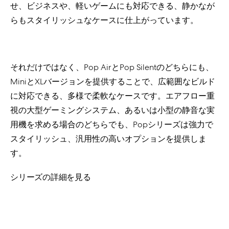
せ、ビジネスや、軽いゲームにも対応できる、静かなが
らもスタイリッシュなケースに仕上がっています。
それだけではなく、Pop AirとPop Silentのどちらにも、
MiniとXLバージョンを提供することで、広範囲なビルド
に対応できる、多様で柔軟なケースです。エアフロー重
視の大型ゲーミングシステム、あるいは小型の静音な実
用機を求める場合のどちらでも、Popシリーズは強力で
スタイリッシュ、汎用性の高いオプションを提供しま
す。
シリーズの詳細を見る