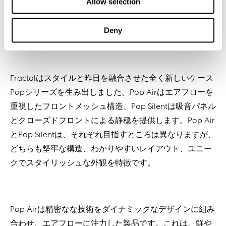
Allow selection
Deny
Fractalはスタイルと昨日を融合させた全く新しいケース
Popシリーズを生み出しました。Pop Airはエアフローを
重視したフロントメッシュ構造、Pop Silentは吸音パネル
とクローズドフロントによる静穏を提供します。Pop Air
とPop Silentは、それぞれ目指すところは異なりますが、
どちらも堅牢な構造、わかりやすいレイアウト、ユニー
クでスタイリッシュな外観を特徴です。
Pop Airは精密なな技術をダイナミックなデザインに組み
合わせ、エアフローに注力した製品です。これは、鮮や