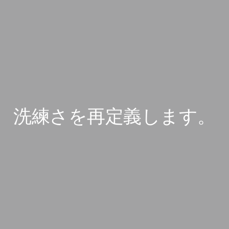
洗練さを再定義します。