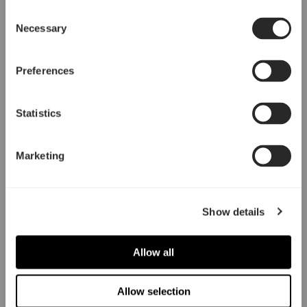
Consent
Necessary
Selection
Preferences
Statistics
Marketing
Show details
Allow all
Allow selection