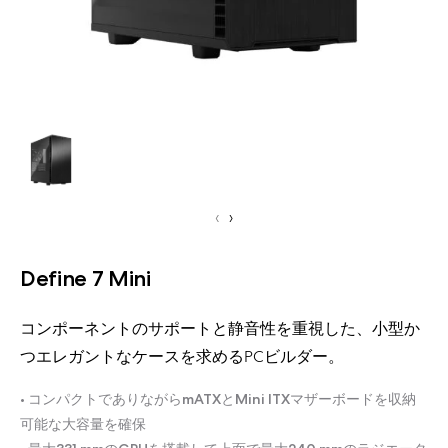
‹
›
Define 7 Mini
コンポーネントのサポートと静音性を重視した、小型か
つエレガントなケースを求めるPCビルダー。
• コンパクトでありながらmATXとMini ITXマザーボードを収納
可能な大容量を確保