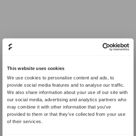
This website uses cookies
We use cookies to personalise content and ads, to
provide social media features and to analyse our traffic.
We also share information about your use of our site with
our social media, advertising and analytics partners who
may combine it with other information that you’ve
provided to them or that they’ve collected from your use
of their services.