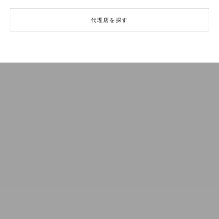
代理店を探す