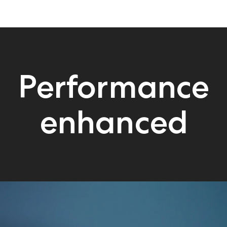
Performance
enhanced