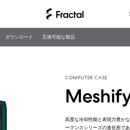
ダウンロード
互換可能な製品
COMPUTER CASE
Meshify
高度な冷却性能と表現力豊かな
ーマンスシリーズの進化形であ