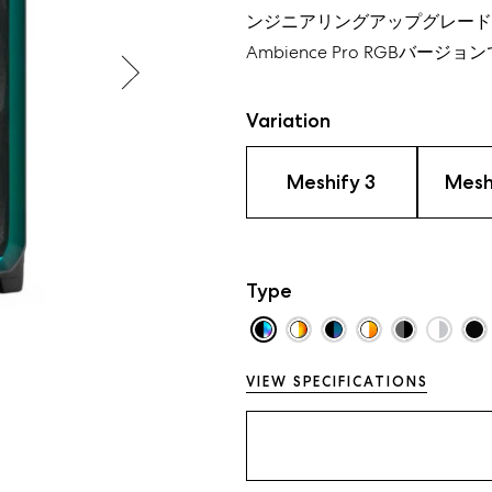
ンジニアリングアップグレード
Ambience Pro RGB
バージョン
Variation
Meshify 3
Mesh
Type
VIEW SPECIFICATIONS