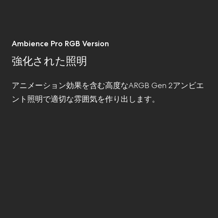
Ambience Pro RGB Version
強化された照明
アニメーション効果を含む高度な
ARGB Gen 2
アンビエ
ント照明で適切な雰囲気を作り出します。