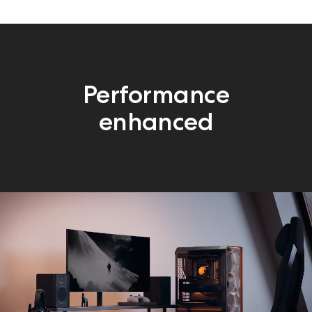
Performance
enhanced