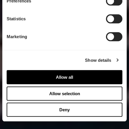
Preferences
Statistics
Marketing
Show details
Allow all
Allow selection
Deny