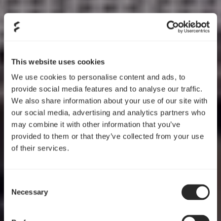
This website uses cookies
We use cookies to personalise content and ads, to
provide social media features and to analyse our traffic.
We also share information about your use of our site with
our social media, advertising and analytics partners who
may combine it with other information that you’ve
provided to them or that they’ve collected from your use
of their services.
Consent
Necessary
Selection