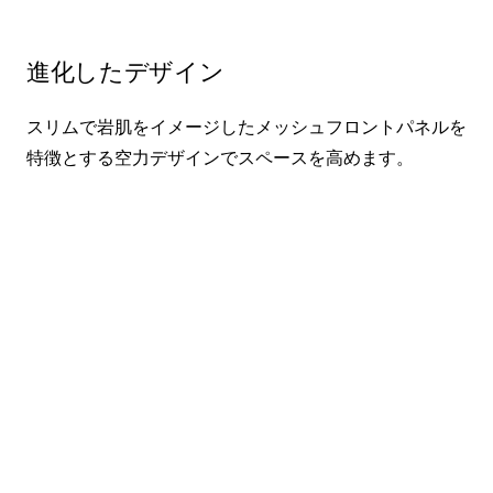
進化したデザイン
スリムで岩肌をイメージしたメッシュフロントパネルを
特徴とする
空力デザインでスペースを高めます。