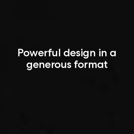
Powerful design in a
generous format