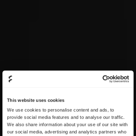
This website uses cookies
We use cookies to personalise content and ads, to
provide social media features and to analyse our traffic.
We also share information about your use of our site with
our social media, advertising and analytics partners who