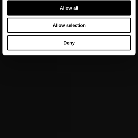
Allow all
Allow selection
Deny