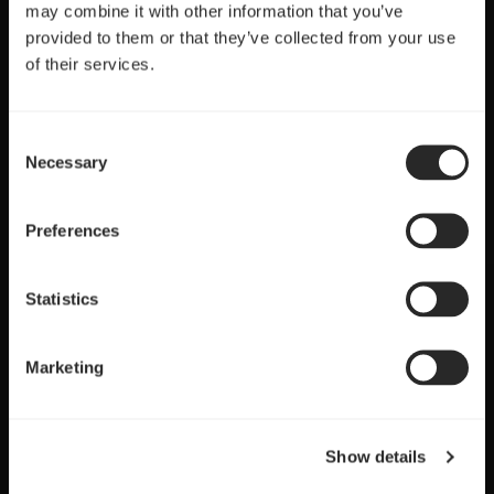
may combine it with other information that you’ve
provided to them or that they’ve collected from your use
of their services.
Consent
Necessary
Selection
Preferences
Statistics
Marketing
Show details