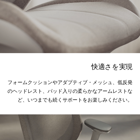
快適さを実現
フォームクッションやアダプティブ・メッシュ、低反発
のヘッドレスト、パッド入りの柔らかなアームレストな
ど、いつまでも続くサポートをお楽しみください。