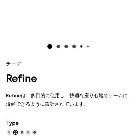
チェア
Refine
Refine
は、多目的に使用し、快適な座り心地でゲームに
没頭できるように設計されています。
Type