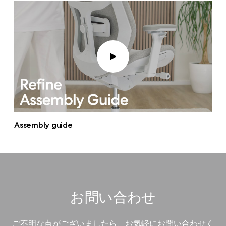
Assembly guide
お問い合わせ
ご不明な点がございましたら、お気軽にお問い合わせく