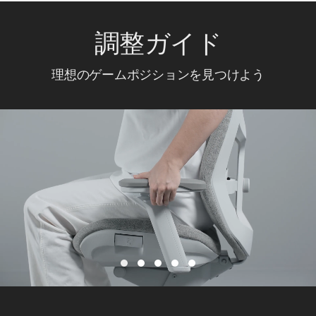
調整ガイド
理想のゲームポジションを見つけよう