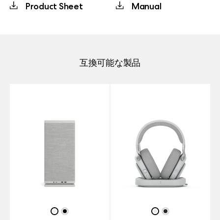
Product Sheet
Manual
互換可能な製品