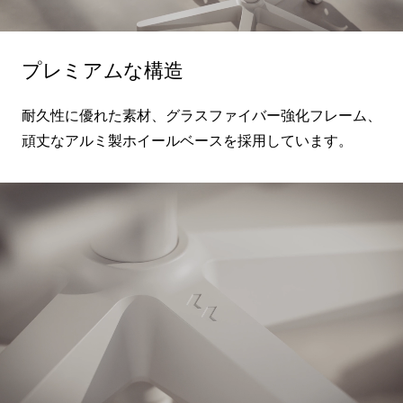
プレミアムな構造
耐久性に優れた素材、グラスファイバー強化フレーム、
頑丈なアルミ製ホイールベースを採用しています。