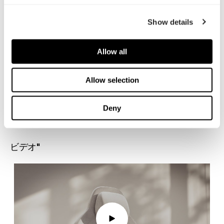
Show details
Allow all
Allow selection
Deny
ビデオ"