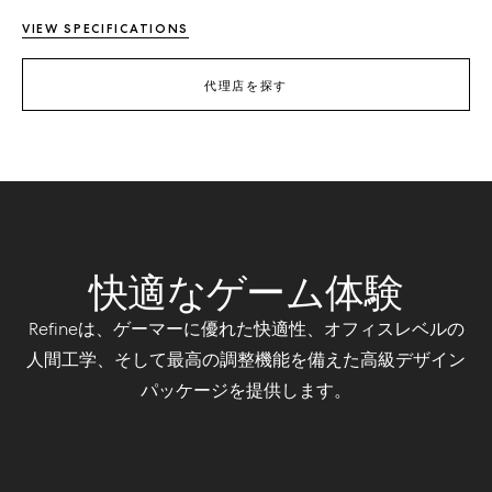
VIEW SPECIFICATIONS
代理店を探す
快適なゲーム体験
Refineは、ゲーマーに優れた快適性、オフィスレベルの
人間工学、そして最高の調整機能を備えた高級デザイン
パッケージを提供します。