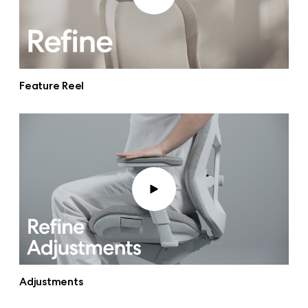
Feature Reel
Adjustments