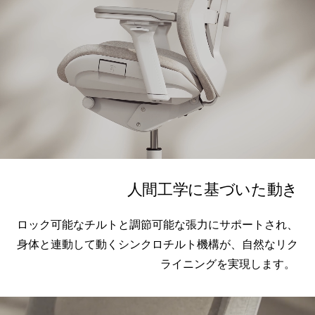
人間工学に基づいた動き
ロック可能なチルトと調節可能な張力にサポートされ、
身体と連動して動くシンクロチルト機構が、自然なリク
ライニングを実現します。