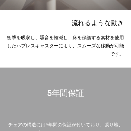
流れるような動き
衝撃を吸収し、騒音を軽減し、床を保護する素材を使用
したハブレスキャスターにより、スムーズな移動が可能
です。
5年間保証
チェアの構造には
5
年間の保証が付いており、張り地、