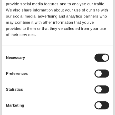
provide social media features and to analyse our traffic.
We also share information about your use of our site with
our social media, advertising and analytics partners who
may combine it with other information that you’ve
provided to them or that they’ve collected from your use
of their services.
Consent
Necessary
Selection
Preferences
Statistics
Marketing