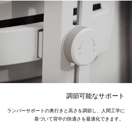
調節可能なサポート
ランバーサポートの奥行きと高さを調節し、人間工学に
基づいて背中の快適さを最適化できます。