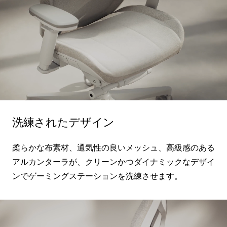
洗練されたデザイン
柔らかな布素材、通気性の良いメッシュ、高級感のある
アルカンターラが、クリーンかつダイナミックなデザイ
ンでゲーミングステーションを洗練させます。