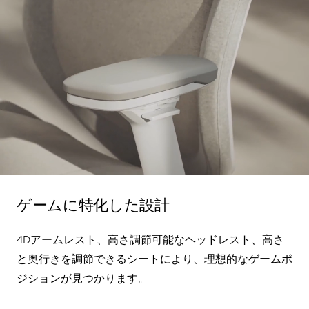
ゲームに特化した設計
4Dアームレスト、高さ調節可能なヘッドレスト、高さ
と奥行きを調節できるシートにより、理想的なゲームポ
ジションが見つかります。