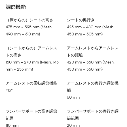
調節機能
（床からの）シートの高さ
シートの奥行き
475 mm – 595 mm (Mesh:
425 mm – 480 mm (Mesh:
490 mm – 610 mm)
450 mm – 505 mm)
（シートからの）アームレス
アームレストからアームレス
トの高さ
トの距離
160 mm – 270 mm (Mesh: 145
420 mm – 560 mm (Mesh:
mm – 255 mm)
430 mm – 560 mm)
アームレストの回転調節機能
アームレストの奥行き調節機
±15°
能
60 mm
ランバーサポートの高さ調節
ランバーサポートの奥行き調
範囲
節範囲
110 mm
20 mm