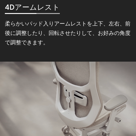
4Dアームレスト
柔らかいパッド入りアームレストを上下、左右、前
後に調整したり、回転させたりして、お好みの角度
で調整できます。