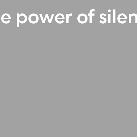
e power of sile