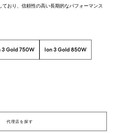
して
おり
、信頼性の高い長期的なパフォーマンス
n 3 Gold 750W
Ion 3 Gold 850W
代理店を探す