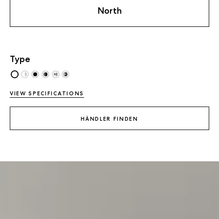
North
Type
VIEW SPECIFICATIONS
HÄNDLER FINDEN