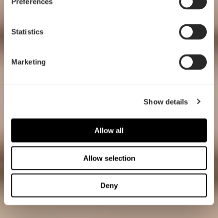
Preferences
Statistics
Marketing
Show details
Allow all
Allow selection
Deny