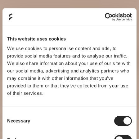
This website uses cookies
We use cookies to personalise content and ads, to
provide social media features and to analyse our traffic.
We also share information about your use of our site with
our social media, advertising and analytics partners who
may combine it with other information that you’ve
provided to them or that they’ve collected from your use
of their services.
Consent
Necessary
Selection