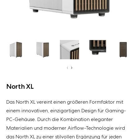
‹
›
North XL
Das North XL vereint einen größeren Formfaktor mit
einem innovativen, einzigartigen Design für Gaming-
PC-Gehäuse. Durch die Kombination eleganter
Materialien und moderner Airflow-Technologie wird
das North XL zu einer stilvollen Ergänzung für jeden