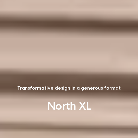
Transformative design in a generous format
North XL