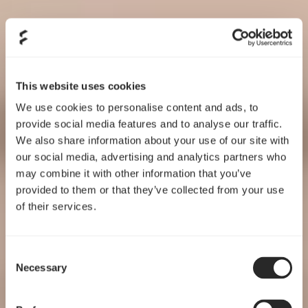
This website uses cookies
We use cookies to personalise content and ads, to
provide social media features and to analyse our traffic.
We also share information about your use of our site with
our social media, advertising and analytics partners who
may combine it with other information that you’ve
provided to them or that they’ve collected from your use
of their services.
Consent
Necessary
Selection