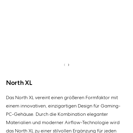
‹
›
North XL
Das North XL vereint einen größeren Formfaktor mit
einem innovativen, einzigartigen Design für Gaming-
PC-Gehäuse. Durch die Kombination eleganter
Materialien und moderner Airflow-Technologie wird
das North XL zu einer stilvollen Ergänzung für jeden