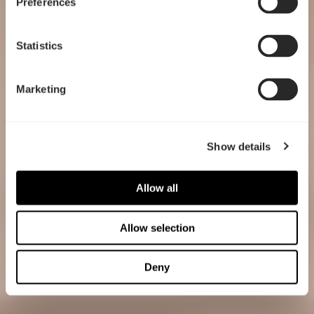
Preferences
Statistics
Marketing
Show details
Allow all
Allow selection
Deny