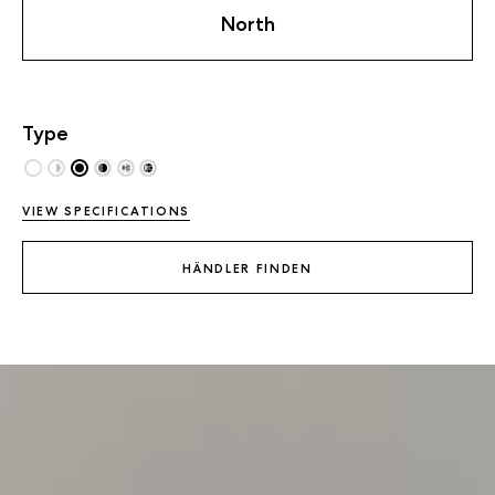
North
Type
VIEW SPECIFICATIONS
HÄNDLER FINDEN