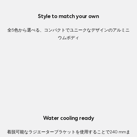
Style to match your own
全5色から選べる、コンパクトでユニークなデザインのアルミニ
ウムボディ
Water cooling ready
着脱可能なラジエーターブラケットを使用することで240 mmま