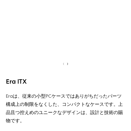
‹
›
Era ITX
Eraは、従来の小型PCケースではありがちだったパーツ
構成上の制限をなくした、コンパクトなケースです。上
品且つ控えめのユニークなデザインは、設計と技術の賜
物です。