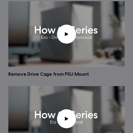
Remove Drive Cage from PSU Mount