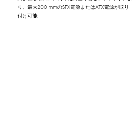
り、最大200 mmのSFX電源またはATX電源が取り
付け可能