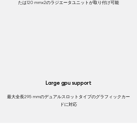
たは120 mmx2のラジエータユニットが取り付け可能
Large gpu support
最大全長295 mmのデュアルスロットタイプのグラフィックカー
ドに対応