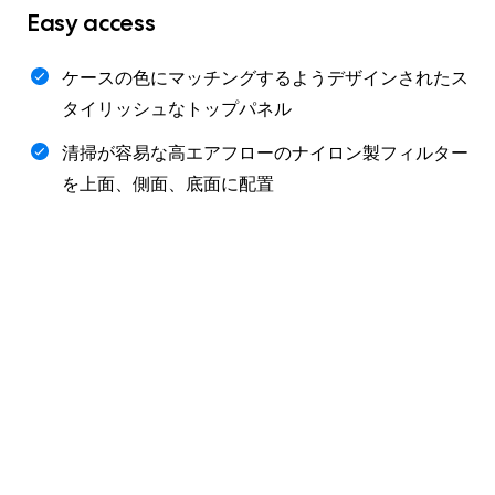
Easy access
ケースの色にマッチングするようデザインされたス
タイリッシュなトップパネル
清掃が容易な高エアフローのナイロン製フィルター
を上面、側面、底面に配置