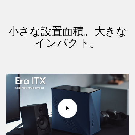
小さな設置面積。大きな
インパクト。