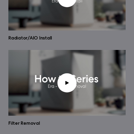
Radiator/AIO Install
Filter Removal