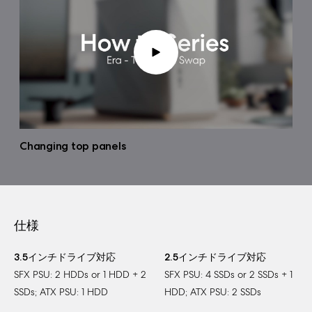
Changing top panels
仕様
3.5インチドライブ対応
2.5インチドライブ対応
SFX PSU: 2 HDDs or 1 HDD + 2
SFX PSU: 4 SSDs or 2 SSDs + 1
SSDs; ATX PSU: 1 HDD
HDD; ATX PSU: 2 SSDs