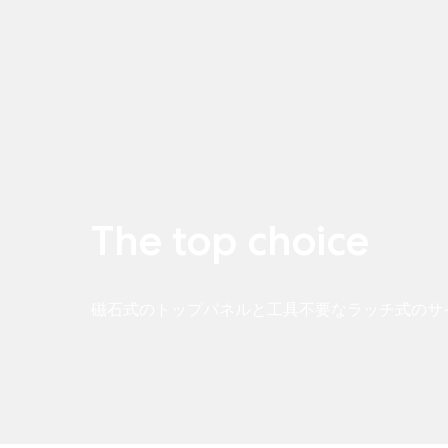
The top choice
磁石式のトップパネルと工具不要なラッチ式のサ