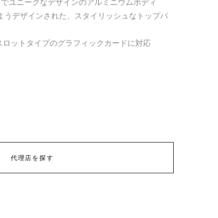
クトでユニークなデザインのアルミニウムボディ
るようデザインされた、スタイリッシュなトップパ
アルスロットタイプのグラフィックカードに対応
代理店を探す