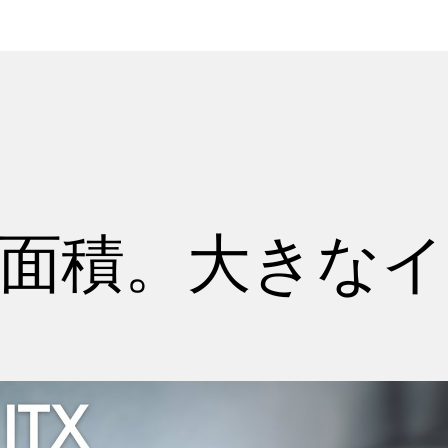
面積。大きな