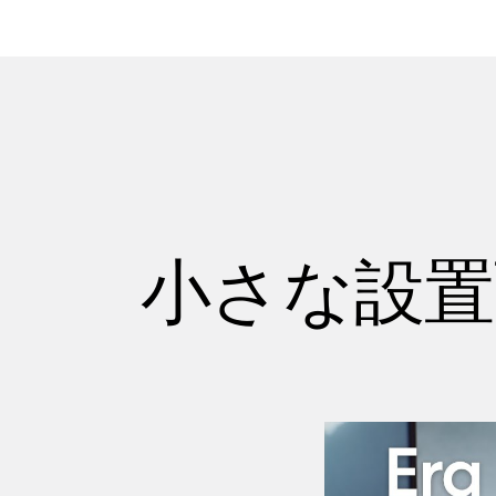
小さな設置