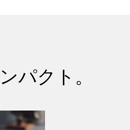
インパクト。