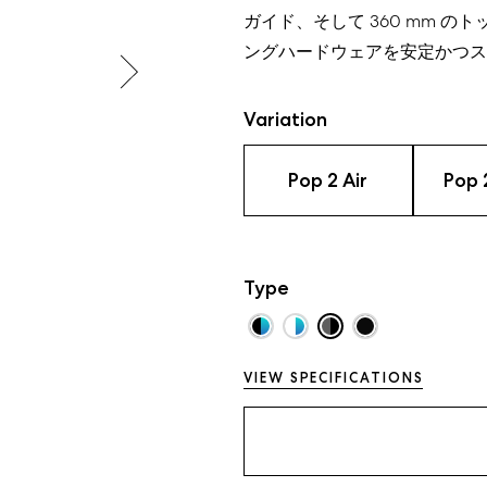
ガイド、そして 360 mm 
ングハードウェアを安定かつス
Variation
Pop 2 Air
Pop 
Type
VIEW SPECIFICATIONS