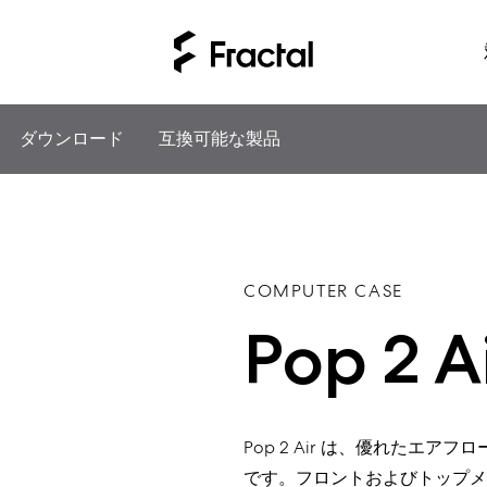
ダウンロード
互換可能な製品
COMPUTER CASE
Pop 2 A
Pop 2 Air は、優れたエ
です。フロントおよびトップメッ