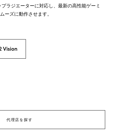
のトップラジエーターに対応し、最新の高性能ゲーミ
ムーズに動作させます。
2 Vision
代理店を探す