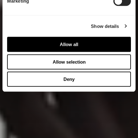
Marketing
Show details
Allow all
Allow selection
Deny