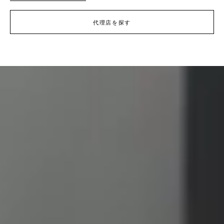
代理店を探す