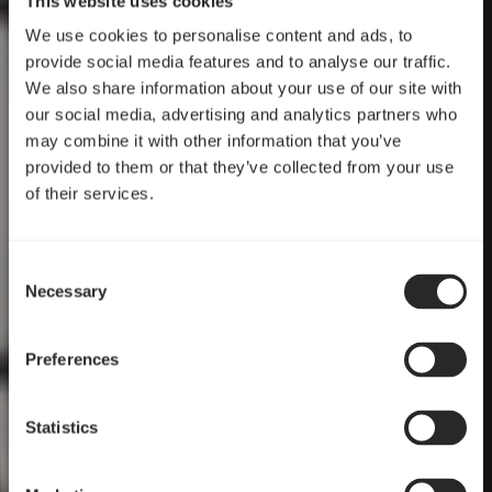
This website uses cookies
We use cookies to personalise content and ads, to
provide social media features and to analyse our traffic.
We also share information about your use of our site with
our social media, advertising and analytics partners who
may combine it with other information that you’ve
provided to them or that they’ve collected from your use
of their services.
Consent
Necessary
Selection
Preferences
Statistics