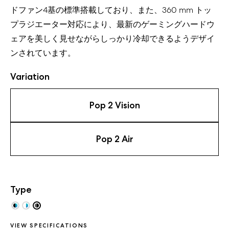
ドファン4基の標準搭載しており、また、360 mm トッ
プラジエーター対応により、最新のゲーミングハードウ
ェアを美しく見せながらしっかり冷却できるようデザイ
ンされています。
Variation
Pop 2 Vision
Pop 2 Air
Type
VIEW SPECIFICATIONS