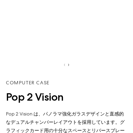
‹
›
COMPUTER CASE
Pop 2 Vision
Pop 2 Vision は、パノラマ強化ガラスデザインと直感的
なデュアルチャンバーレイアウトを採用しています。グ
ラフィックカード用の十分なスペースとリバースブレー