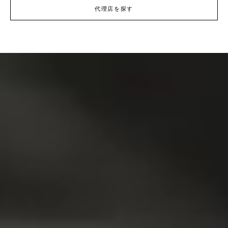
代理店を探す