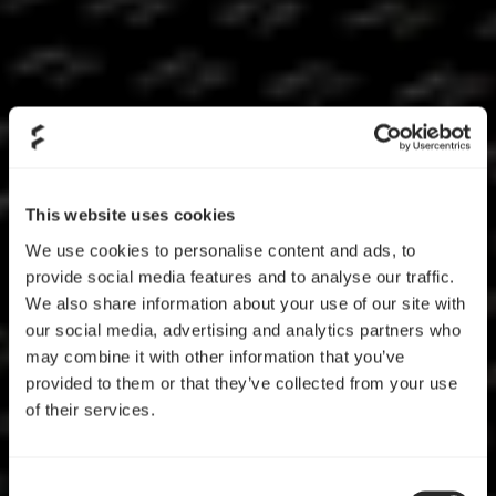
This website uses cookies
We use cookies to personalise content and ads, to
provide social media features and to analyse our traffic.
We also share information about your use of our site with
our social media, advertising and analytics partners who
may combine it with other information that you’ve
provided to them or that they’ve collected from your use
of their services.
Consent