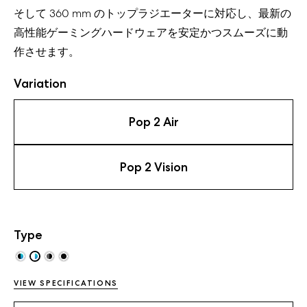
そして 360 mm のトップラジエーターに対応し、最新の
高性能ゲーミングハードウェアを安定かつスムーズに動
作させます。
Variation
Pop 2 Air
Pop 2 Vision
Type
VIEW SPECIFICATIONS