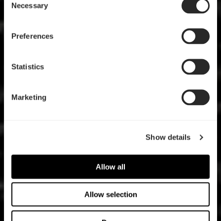
Necessary
Selection
Preferences
Statistics
Marketing
Show details
Allow all
Allow selection