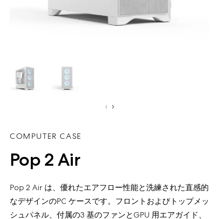
‹
›
COMPUTER CASE
Pop 2 Air
Pop 2 Air は、優れたエアフロー性能と洗練された直感的
なデザインのPC ケースです。フロントおよびトップメッ
シュパネル、付属の3 基のファンとGPU 用エアガイド、